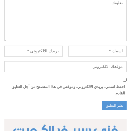
احفظ اسمي، بريدي الالكتروني، وموقعي في هذا المتصفح من أجل التعليق
القادم