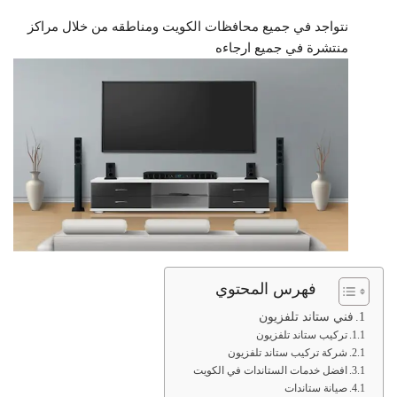
نتواجد في جميع محافظات الكويت ومناطقه من خلال مراكز
منتشرة في جميع ارجاءه
فهرس المحتوي
فني ستاند تلفزيون
تركيب ستاند تلفزيون
شركة تركيب ستاند تلفزيون
افضل خدمات الستاندات في الكويت
صيانة ستاندات