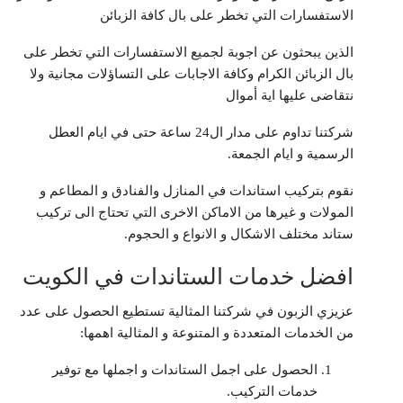
الاستفسارات التي تخطر على بال كافة الزبائن
الذين يبحثون عن اجوبة لجميع الاستفسارات التي تخطر على
بال الزبائن الكرام وكافة الاجابات على التساؤلات مجانية ولا
نتقاضى عليها اية أموال
شركتنا تداوم على مدار ال24 ساعة حتى في ايام العطل
الرسمية و ايام الجمعة.
نقوم بتركيب استاندات في المنازل والفنادق و المطاعم و
المولات و غيرها من الاماكن الاخرى التي تحتاج الى تركيب
ستاند مختلف الاشكال و الانواع و الحجوم.
افضل خدمات الستاندات في الكويت
عزيزي الزبون في شركتنا المثالية تستطيع الحصول على عدد
من الخدمات المتعددة و المتنوعة و المثالية اهمها:
الحصول على اجمل الستاندات و اجملها مع توفير
خدمات التركيب.