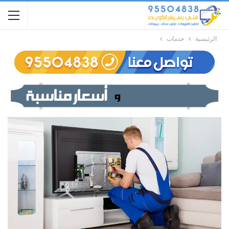
الرئيسية
خدمات