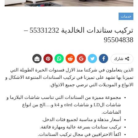
خدمات
تركيب ستاندات الخالدية 55331232 –
95504838
شارك
الذين يتعاملون في شركتنا منذ الازل فسنوات الخبرة الطويلة التي
تميزنا بها تشهد على تميزنا في تركيب الستاندات المتنوعة الاشكال و
الانواع و الموديلات التي ترضي جميع الاذواق.
مجموعة مميزة من الستاندات التي تناسب شاشات البلازما و
شاشات الLD و شاشات oled و k4 و….الخ من انواع
الشاشات.
أسعار مذهلة و مناسبة لجميع فئات الدخل.
تركيب ستاندات بسرعة عالية ومهارة فائقة.
اكفأ الاحترافيين في مجال تركيب الستاندات.