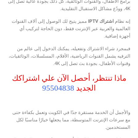
برامج الأطفال، والقنوات الوثائقية، كل ذلك بجودة عالية تصل إلى
4K، وودّع مشاكل الاستقبال التقليدية.
إنه نظام
اشتراك
IPTV
مميز يتيح لك الوصول إلى آلاف القنوات
العالمية والعربية عبر الإنترنت فقط، دون الحاجة لتركيب أي
أجهزة إضافية.
فبمجرد شراء الاشتراك وتفعيله، يمكنك الدخول إلى عالم من
الترفيه يشمل القنوات الرياضية، الأفلام، المسلسلات، الوثائقيات،
وقنوات الأطفال، بجودة بث تصل إلى 4K.
ماذا تنتظر، أحصل الآن علي اشتراكك
الجديد
95504838
والأجمل أن الخدمة مستقرة جدًا في الكويت وتعمل بكفاءة حتى
مع سرعات الإنترنت المتوسطة، مما يجعلها خيارًا مناسبًا لكل
المستخدمين.