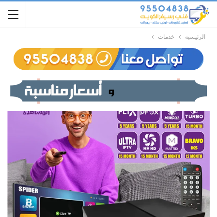
الرئيسية
خدمات