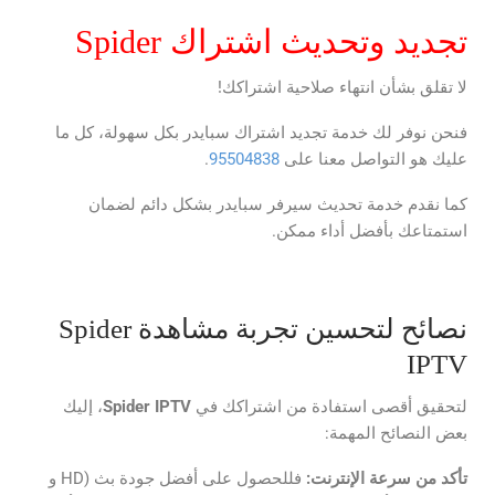
تجديد وتحديث اشتراك Spider
لا تقلق بشأن انتهاء صلاحية اشتراكك!
فنحن نوفر لك خدمة تجديد اشتراك سبايدر بكل سهولة، كل ما
عليك هو التواصل معنا على
95504838
.
كما نقدم خدمة تحديث سيرفر سبايدر بشكل دائم لضمان
استمتاعك بأفضل أداء ممكن.
نصائح لتحسين تجربة مشاهدة Spider
IPTV
لتحقيق أقصى استفادة من اشتراكك في
Spider IPTV
، إليك
بعض النصائح المهمة:
تأكد من سرعة الإنترنت:
فللحصول على أفضل جودة بث (HD و