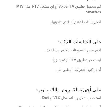
قم بتحميل
تطبيق
Spider TV
أو أي مشغل IPTV مثل
IPTV
.
Smarters
أدخل بيانات الاشتراك التي تلقيتها.
على الشاشات الذكية:
افتح متجر التطبيقات الخاص بشاشتك.
ابحث عن
تطبيق
IPTV
وقم بتنزيله.
أدخل كود اشتراكك الخاص بك.
على أجهزة الكمبيوتر واللاب توب:
استخدم مشغل وسائط مثل VLC أو Kodi.