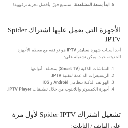
ابدأ بمتعة المشاهدة:
استمتع فورًا بأفضل تجربة ترفيهية!
الأجهزة التي يعمل عليها اشتراك Spider
IPTV
أحد أسباب شهرة
سبايدر
IPTV
هو توافقه مع معظم الأجهزة
الحديثة، حيث يمكن تشغيله على:
الشاشات الذكية (
Smart TV
) بمختلف أنواعها.
الريسيفرات الداعمة لتقنية
IPTV
.
الهواتف الذكية بنظامي
Android
و
iOS
.
أجهزة الكمبيوتر واللابتوب من خلال تطبيقات
IPTV Player
.
تشغيل اشتراك Spider IPTV لأول مرة
على الهاتف / التابلت: