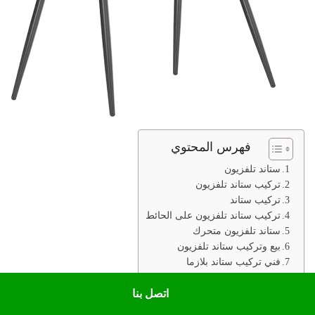
فهرس المحتوي
ستاند تلفزيون
تركيب ستاند تلفزيون
تركيب ستاند
تركيب ستاند تلفزيون على الحائط
ستاند تلفزيون متحرك
بيع وتركيب ستاند تلفزيون
فني تركيب ستاند بلازما
تركيب تلفزيون
اتصل بنا
تركيب ستاند رسيفر الكويت