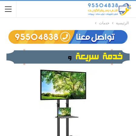
الرئيسية
خدمات