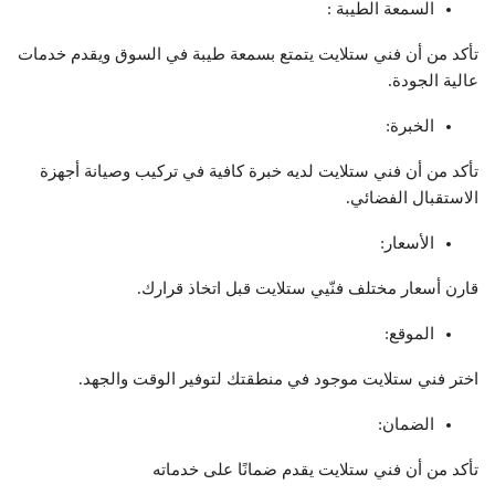
السمعة الطيبة :
تأكد من أن فني ستلايت يتمتع بسمعة طيبة في السوق ويقدم خدمات
عالية الجودة.
الخبرة:
تأكد من أن فني ستلايت لديه خبرة كافية في تركيب وصيانة أجهزة
الاستقبال الفضائي.
الأسعار:
قارن أسعار مختلف فنّيي ستلايت قبل اتخاذ قرارك.
الموقع:
اختر فني ستلايت موجود في منطقتك لتوفير الوقت والجهد.
الضمان:
تأكد من أن فني ستلايت يقدم ضمانًا على خدماته