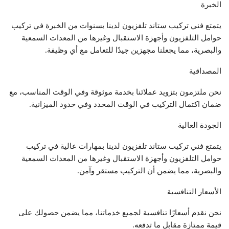
الخبرة
يتمتع فني تركيب ستاند تلفزيون لدينا بسنوات من الخبرة في تركيب
حوامل التلفزيون وأجهزة الاستقبال وغيرها من المعدات السمعية
والبصرية، مما يجعلنا مجهزين جيدًا للتعامل مع أي وظيفة.
المصداقية
نحن ملتزمون بتزويد عملائنا بخدمة موثوقة وفي الوقت المناسب، مع
ضمان اكتمال التركيب في الوقت المحدد وفي حدود الميزانية.
الجودة العالية
يتمتع فني تركيب ستاند تلفزيون لدينا بمهارات عالية في تركيب
حوامل التلفزيون وأجهزة الاستقبال وغيرها من المعدات السمعية
والبصرية، مما يضمن أن التركيب مستقر وآمن.
الأسعار التنافسية
نحن نقدم أسعارًا تنافسية لجميع خدماتنا، مما يضمن حصولك على
قيمة ممتازة مقابل ما تدفعه.