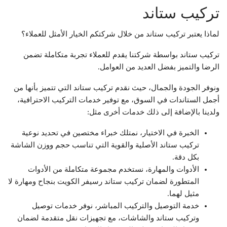
تركيب ستاند
لماذا يعتبر تركيب ستاند من خلال شركتكم الخيار الأمثل للعملاء؟
تركيب ستاند بواسطة شركتنا يقدم للعملاء تجربة متكاملة تضمن
الرضا والتميز بفضل العديد من العوامل.
ونوفر الجودة والجمال، حيث نقدم تركيب ستاند التي تتميز بأنها من
أجمل الستاندات في السوق، مع توفير خدمات التركيب الاحترافية،
ولدينا بالإضافة إلى ذلك خدمات أخرى مثل:
الخبرة في الاختيار، نمتلك خبراء مختصين في تحديد نوعية
تركيب ستاند الأصلية والقوية التي تناسب حجم ووزن الشاشة
بكل دقة.
الأدوات والمهارة، نستخدم مجموعة متكاملة من الأدوات
المتطورة لضمان تركيب ستاند رسيفر الكويت بنجاح ومهارة لا
مثيل لهما.
خدمة التوصيل والتركيب المباشر، نوفر خدمات توصيل
وتركيب ستاند والشاشات، مع تجهيزات نقل متقدمة لضمان