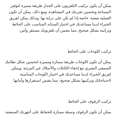
يمكن أن يكون تركيب التلفزيون على الجدار طريقة مميزة لتوفير
المساحة وتحسين تجربتك في المشاهدة. ومع ذلك، يمكن أن تكون
العملية صعبة، خاصة إذا لم تكن على دراية بها. وبذلك يمكن لفريق
الخبراء لدينا مساعدتك في اختيار الستاند المناسب على الحائط
وتركيبه بشكل صحيح، مما يضمن أن تلفزيونك مستقر وآمن.
تركيب اللوحات على الحائط
يمكن أن تكون اللوحات طريقة ممتازة ومميزة لتحسين شكل نظامك
السمعي البصري مع إخفاء الكابلات والأسلاك غير المرئية. ويمكن
لفريق الخبراء لدينا مساعدتك في اختيار اللوحات المناسبة
لاحتياجاتك وتركيبها بشكل صحيح، مما يضمن استقرارها وأمانها.
تركيب الرفوف على الحائط
يمكن أن تكون الرفوف وسيلة ممتازة للحفاظ على أجهزتك السمعية