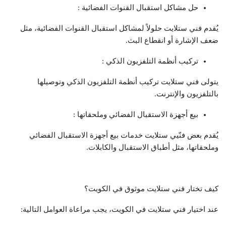
حل مشاكل استقبال القنوات الفضائية :
يُقدم فني ستلايت حلولاً لمشاكل استقبال القنوات الفضائية، مثل
ضعف الإشارة أو انقطاع البث.
تركيب أنظمة التلفزيون الذكي :
يتولى فني ستلايت تركيب أنظمة التلفزيون الذكي وتوصيلها
بالتلفزيون والإنترنت.
بيع أجهزة الاستقبال الفضائي وملحقاتها :
يُقدم بعض فنّيي ستلايت خدمات بيع أجهزة الاستقبال الفضائي
وملحقاتها، مثل أطباق الاستقبال والكابلات.
كيف تختار فني ستلايت موثوق في الكويت؟
عند اختيار فني ستلايت في الكويت، يجب مراعاة العوامل التالية: