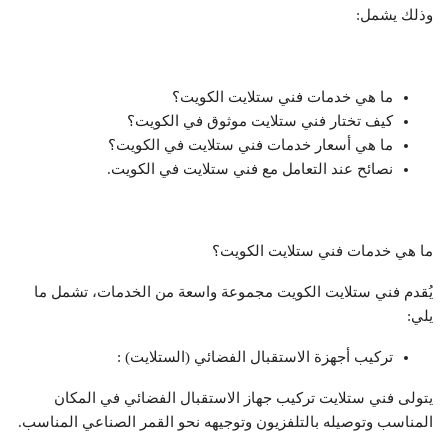
وذلك يشمل:
ما هي خدمات فني ستلايت الكويت؟
كيف تختار فني ستلايت موثوق في الكويت؟
ما هي أسعار خدمات فني ستلايت في الكويت؟
نصائح عند التعامل مع فني ستلايت في الكويت.
ما هي خدمات فني ستلايت الكويت؟
يُقدم فني ستلايت الكويت مجموعة واسعة من الخدمات، تشمل ما
يلي:​
تركيب أجهزة الاستقبال الفضائي (الستلايت) :
يتولى فني ستلايت تركيب جهاز الاستقبال الفضائي في المكان
المناسب وتوصيله بالتلفزيون وتوجيهه نحو القمر الصناعي المناسب.