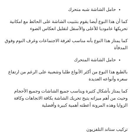
حامل الشاشة شبه متحرك
كما أن هذا النوع أيضا يقوم بتثبيت الشاشة على الحائط مع امكانية
تحريكها عاموديا للأعلى والأسفل لتقليل انعكاس الضوء
كما يمتاز هذا النوع بأنه مناسب لغرفة الاجتماعات وغرف النوم وفوق
المدفأة
حامل الشاشة المتحرك
بالطبع هذا النوع من أكثر الأنواع طلبا وشعبية على الرغم من ارتفاع
سعره وأنواعه العديدة​
كما يمتاز بأشكال كثيرة ويناسب جميع الشاشات وجميع الأحجام
وحيث من أهم ميزاته يتيح تحريك الشاشة بكافة الاتجاهات وكافة
الزوايا وهذه المرونة أعطته أهمية كبيرة وأفضلية
تركيب ستاند التلفزيون