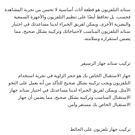
ستاند التلفزيون هو قطعة أثاث أساسية لا تحسن من تجربة المشاهدة
فحسب، بل تحافظ أيضًا على تنظيم التلفزيون والأجهزة السمعية
والبصرية الأخرى. ويمكن لفريق الخبراء لدينا مساعدتك في اختيار
ستاند التلفزيون المناسب لاحتياجاتك وتركيبه بشكل صحيح، مما
يضمن استقراره وسلامته.
تركيب ستاند جهاز الرسيفر
جهاز الاستقبال الخاص بك هو حجر الزاوية في تجربة استخدام
التلفزيون ويجب تركيبه بشكل صحيح للتأكد من أنه يعمل على النحو
الأمثل. ويمكن لفريق الخبراء لدينا مساعدتك في اختيار ستاند جهاز
الاستقبال المناسب وتركيبه بشكل صحيح، مما يضمن أن جهاز
الاستقبال الخاص بك مستقر وآمن.
تركيب جهاز تلفزيون على الحائط