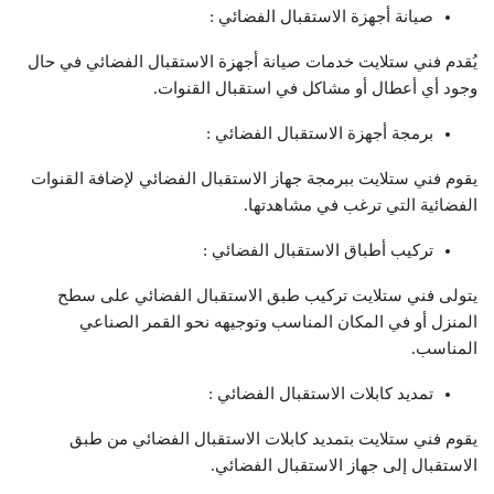
صيانة أجهزة الاستقبال الفضائي :
يُقدم فني ستلايت خدمات صيانة أجهزة الاستقبال الفضائي في حال
وجود أي أعطال أو مشاكل في استقبال القنوات.
برمجة أجهزة الاستقبال الفضائي :
يقوم فني ستلايت ببرمجة جهاز الاستقبال الفضائي لإضافة القنوات
الفضائية التي ترغب في مشاهدتها.
تركيب أطباق الاستقبال الفضائي :
يتولى فني ستلايت تركيب طبق الاستقبال الفضائي على سطح
المنزل أو في المكان المناسب وتوجيهه نحو القمر الصناعي
المناسب.
تمديد كابلات الاستقبال الفضائي :
يقوم فني ستلايت بتمديد كابلات الاستقبال الفضائي من طبق
الاستقبال إلى جهاز الاستقبال الفضائي.