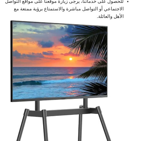
للحصول على خدماتنا، يرجى زيارة موقعنا على مواقع التواصل
الاجتماعي أو التواصل مباشرة والاستمتاع برؤية ممتعة مع
الأهل والعائلة.